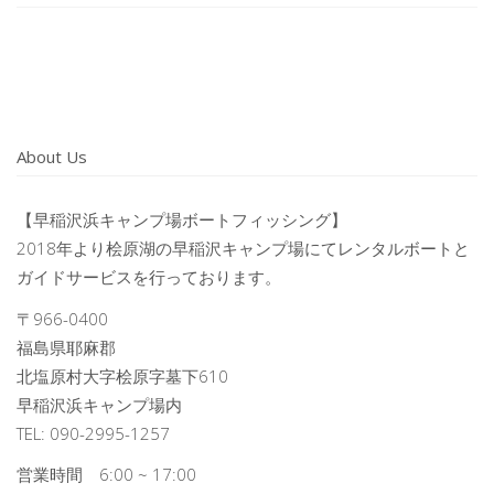
About Us
【早稲沢浜キャンプ場ボートフィッシング】
2018年より桧原湖の早稲沢キャンプ場にてレンタルボートと
ガイドサービスを行っております。
〒966-0400
福島県耶麻郡
北塩原村大字桧原字墓下610
早稲沢浜キャンプ場内
TEL: 090-2995-1257
営業時間 6:00 ~ 17:00