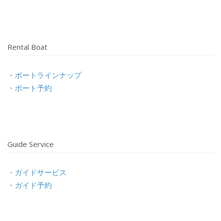
Rental Boat
・ボートラインナップ
・ボート予約
Guide Service
・ガイドサービス
・ガイド予約