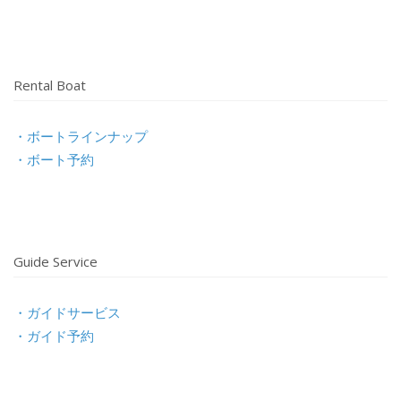
Rental Boat
・ボートラインナップ
・ボート予約
Guide Service
・ガイドサービス
・ガイド予約