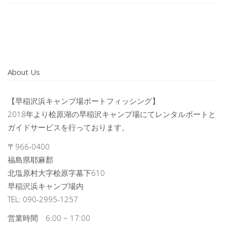
About Us
【早稲沢浜キャンプ場ボートフィッシング】
2018年より桧原湖の早稲沢キャンプ場にてレンタルボートと
ガイドサービスを行っております。
〒966-0400
福島県耶麻郡
北塩原村大字桧原字墓下610
早稲沢浜キャンプ場内
TEL: 090-2995-1257
営業時間 6:00 ~ 17:00