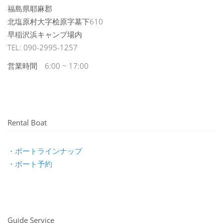
福島県耶麻郡
北塩原村大字桧原字墓下610
早稲沢浜キャンプ場内
TEL: 090-2995-1257
営業時間 6:00 ~ 17:00
Rental Boat
・ボートラインナップ
・ボート予約
Guide Service