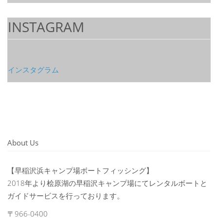
INSTAGRAM
インスタグラム
About Us
【早稲沢浜キャンプ場ボートフィッシング】
2018年より桧原湖の早稲沢キャンプ場にてレンタルボートと
ガイドサービスを行っております。
〒966-0400