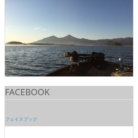
FACEBOOK
フェイスブック