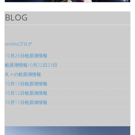
BLOG
amebaブログ
10月26日桧原湖情報
桧原湖情報10月22日23日
久々の桧原湖情報
10月13日桧原湖情報
10月12日桧原湖情報
10月11日桧原湖情報