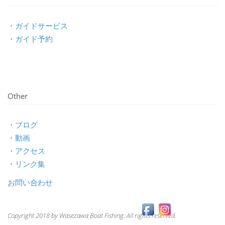
・ガイドサービス
・ガイド予約
Other
・ブログ
・動画
・アクセス
・リンク集
お問い合わせ
Copyright 2018 by Wasezawa Boat Fishing. All rights reserved.