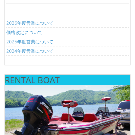
2026年度営業について
価格改定について
2025年度営業について
2024年度営業について